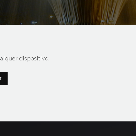
alquer dispositivo.