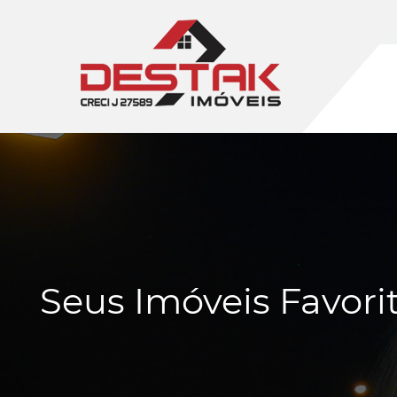
Seus Imóveis Favori