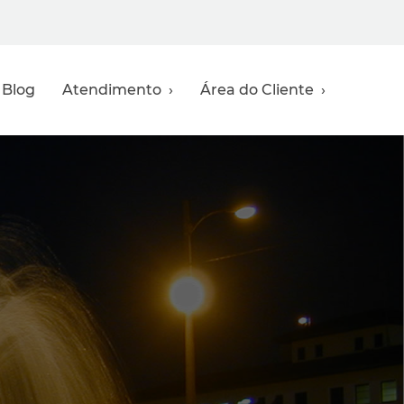
Blog
Atendimento ›
Área do Cliente ›