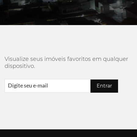
Visualize seus imóveis favoritos em qualquer
dispositivo.