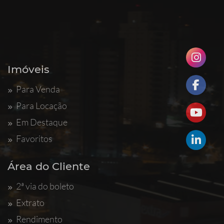
Imóveis
Para Venda
Para Locação
Em Destaque
Favoritos
Área do Cliente
2ª via do boleto
Extrato
Rendimento