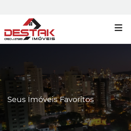
Seus Imóveis Favoritos