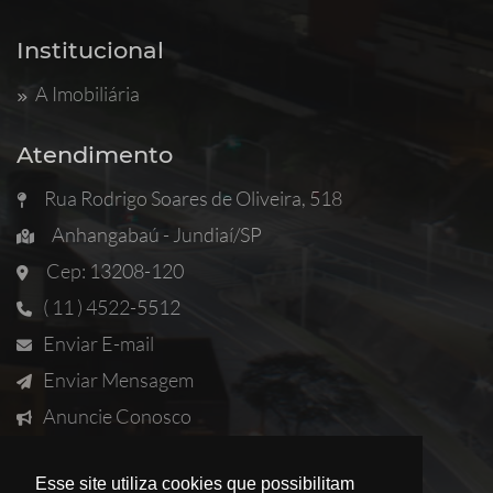
Institucional
A Imobiliária
Atendimento
Rua Rodrigo Soares de Oliveira, 518
Anhangabaú - Jundiaí/SP
Cep: 13208-120
( 11 ) 4522-5512
Enviar E-mail
Enviar Mensagem
Anuncie Conosco
Solicitar Imóvel
Esse site utiliza cookies que possibilitam