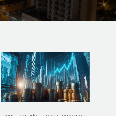
os anos, tem sido utilizada como uma