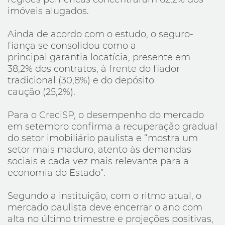
imóveis alugados.
Ainda de acordo com o estudo, o seguro-
fiança se consolidou como a
principal garantia locatícia, presente em
38,2% dos contratos, à frente do fiador
tradicional (30,8%) e do depósito
caução (25,2%).
Para o CreciSP, o desempenho do mercado
em setembro confirma a recuperação gradual
do setor imobiliário paulista e “mostra um
setor mais maduro, atento às demandas
sociais e cada vez mais relevante para a
economia do Estado”.
Segundo a instituição, com o ritmo atual, o
mercado paulista deve encerrar o ano com
alta no último trimestre e projeções positivas,