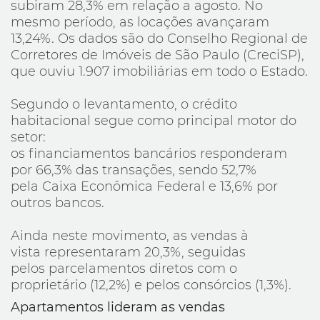
subiram 28,3% em relação a agosto. No
mesmo período, as locações avançaram
13,24%. Os dados são do Conselho Regional de
Corretores de Imóveis de São Paulo (CreciSP),
que ouviu 1.907 imobiliárias em todo o Estado.
Segundo o levantamento, o crédito
habitacional segue como principal motor do
setor:
os financiamentos bancários responderam
por 66,3% das transações, sendo 52,7%
pela Caixa Econômica Federal e 13,6% por
outros bancos.
Ainda neste movimento, as vendas à
vista representaram 20,3%, seguidas
pelos parcelamentos diretos com o
proprietário (12,2%) e pelos consórcios (1,3%).
Apartamentos lideram as vendas