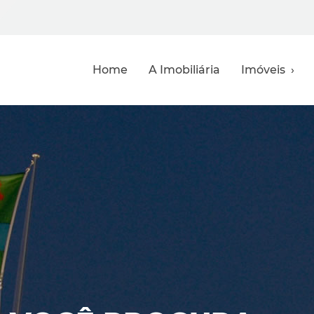
Home
A Imobiliária
Imóveis ›