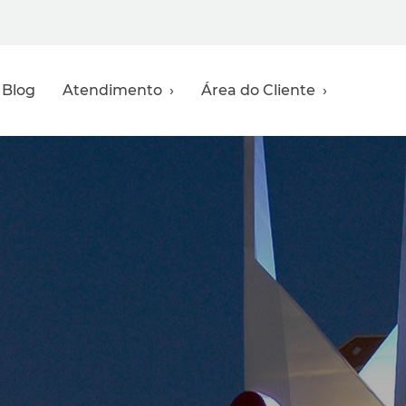
Blog
Atendimento ›
Área do Cliente ›